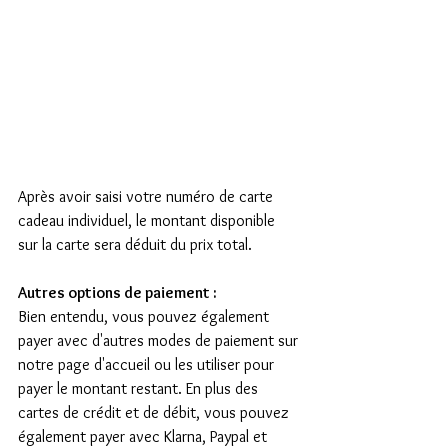
Après avoir saisi votre numéro de carte 
cadeau individuel, le montant disponible 
sur la carte sera déduit du prix total.
Autres options de paiement :
Bien entendu, vous pouvez également 
payer avec d'autres modes de paiement sur 
notre page d'accueil ou les utiliser pour 
payer le montant restant. En plus des 
cartes de crédit et de débit, vous pouvez 
également payer avec Klarna, Paypal et 