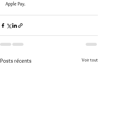
Apple Pay.
Voir tout
Posts récents