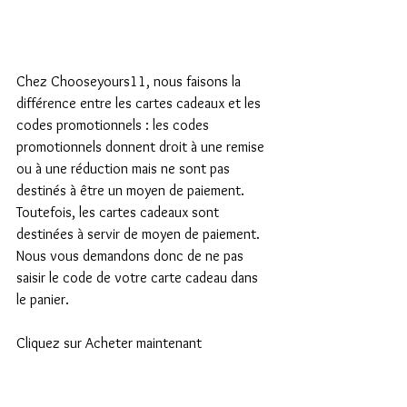
Chez Chooseyours11, nous faisons la 
différence entre les cartes cadeaux et les 
codes promotionnels : les codes 
promotionnels donnent droit à une remise 
ou à une réduction mais ne sont pas 
destinés à être un moyen de paiement.
Toutefois, les cartes cadeaux sont 
destinées à servir de moyen de paiement. 
Nous vous demandons donc de ne pas 
saisir le code de votre carte cadeau dans 
le panier.
Cliquez sur Acheter maintenant