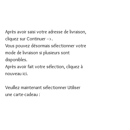
Après avoir saisi votre adresse de livraison, 
cliquez sur Continuer -->.
Vous pouvez désormais sélectionner votre 
mode de livraison si plusieurs sont 
disponibles.
Après avoir fait votre sélection, cliquez à 
nouveau ici.
Veuillez maintenant sélectionner Utiliser 
une carte-cadeau :