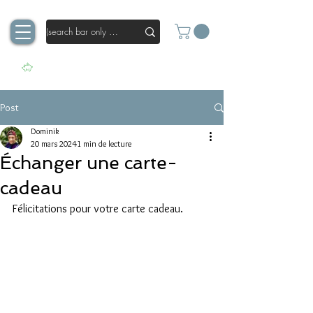
Post
Dominik
20 mars 2024
1 min de lecture
Échanger une carte-
cadeau
Félicitations pour votre carte cadeau.