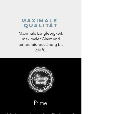
Maximale
Qualität
Maximale Langlebigkeit,
maximaler Glanz und
temperaturbeständig bis
200 °C.
Prime