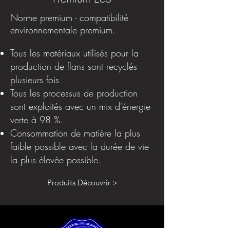
Norme premium - compatibilité
environnementale premium.
Tous les matériaux utilisés pour la
production de flans sont recyclés
plusieurs fois
Tous les processus de production
sont exploités avec un mix d'énergie
verte à 98 %.
Consommation de matière la plus
faible possible avec la durée de vie
la plus élevée possible.
Produits Découvrir >