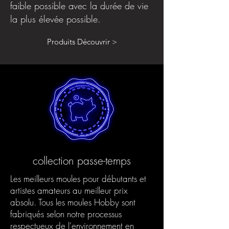
faible possible avec la durée de vie
la plus élevée possible.
Produits Découvrir >
collection passe-temps
Les meilleurs moules pour débutants et
artistes amateurs au meilleur prix
absolu. Tous les moules Hobby sont
fabriqués selon notre processus
respectueux de l'environnement en