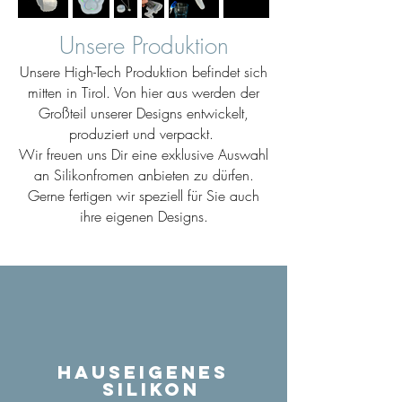
Unsere Produktion
Unsere High-Tech Produktion befindet sich
mitten in Tirol. Von hier aus werden der
Großteil unserer Designs entwickelt,
produziert und verpackt.
Wir freuen uns Dir eine exklusive Auswahl
an Silikonfromen anbieten zu dürfen.
Gerne fertigen wir speziell für Sie auch
ihre eigenen Designs.
Hauseigenes
Silikon