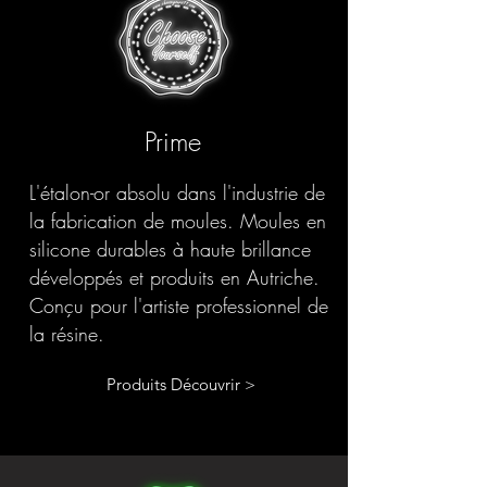
Prime
L'étalon-or absolu dans l'industrie de
la fabrication de moules. Moules en
silicone durables à haute brillance
développés et produits en Autriche.
Conçu pour l'artiste professionnel de
la résine.
Produits Découvrir >