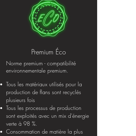
Premium Éco
Norme premium - compatibilité
environnementale premium.
Tous les matériaux utilisés pour la
production de flans sont recyclés
plusieurs fois
Tous les processus de production
sont exploités avec un mix d'énergie
verte à 98 %.
Consommation de matière la plus