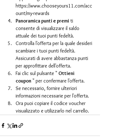
https://www.chooseyours11.com/acc
ount/my-rewards
Panoramica punti e premi
 ti 
consente di visualizzare il saldo 
attuale dei tuoi punti fedeltà.
Controlla l'offerta per la quale desideri 
scambiare i tuoi punti fedeltà. 
Assicurati di avere abbastanza punti 
per approfittare dell'offerta.
Fai clic sul pulsante " 
Ottieni 
coupon
 " per confermare l'offerta.
Se necessario, fornire ulteriori 
informazioni necessarie per l'offerta.
Ora puoi copiare il codice voucher 
visualizzato e utilizzarlo nel carrello. 