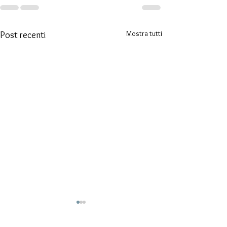
Mostra tutti
Post recenti