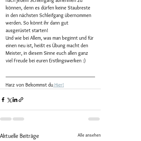
nach jedem Schleifgang abnehmen zu 
können, denn es dürfen keine Staubreste 
in den nächsten Schleifgang übernommen 
werden. So könnt ihr dann gut 
ausgerüstet starten!
Und wie bei Allem, was man beginnt und für 
einen neu ist, heißt es Übung macht den 
Meister, in diesem Sinne euch allen ganz 
viel Freude bei euren Erstlingswerken :)
Harz von Bekommst du
 Hier!
Alle ansehen
Aktuelle Beiträge