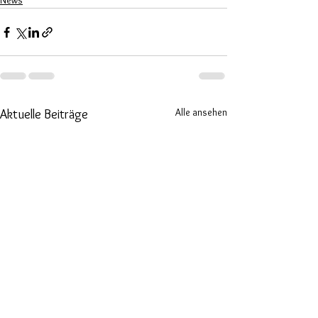
News
Alle ansehen
Aktuelle Beiträge