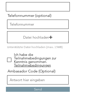
Telefonnummer (optional)
Datei hochladen
Unterstützte Datei hochladen (max. 15MB)
Ich habe die
Teilnahmebedingungen zur
Kenntnis genommen.
Teilnahmebedingungen
Ambasador Code (Optional)
Send