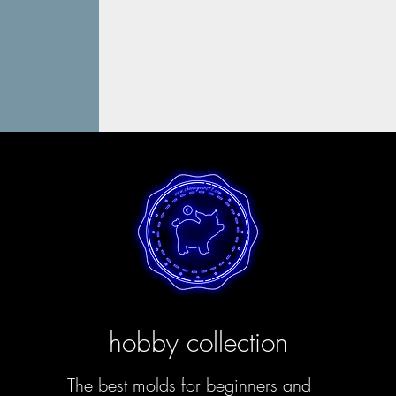
hobby collection
The best molds for beginners and