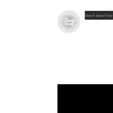
Shop DIY