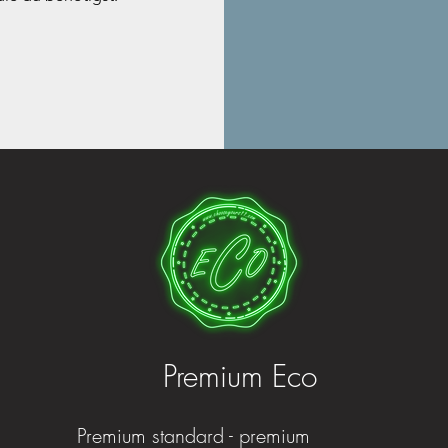
Premium Eco
Premium standard - premium