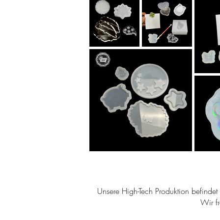
Unsere High-Tech Produktion befindet s
Wir f