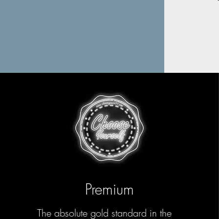
Premium
The absolute gold standard in the