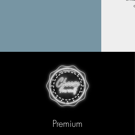
Premium