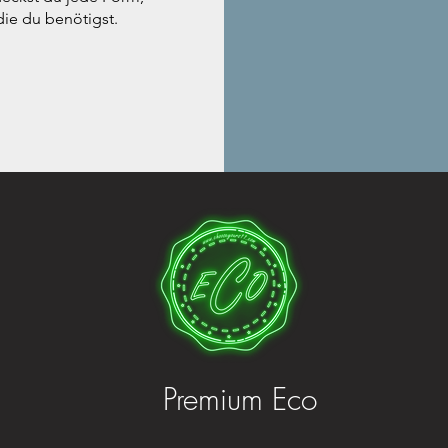
die du benötigst.
Premium Eco