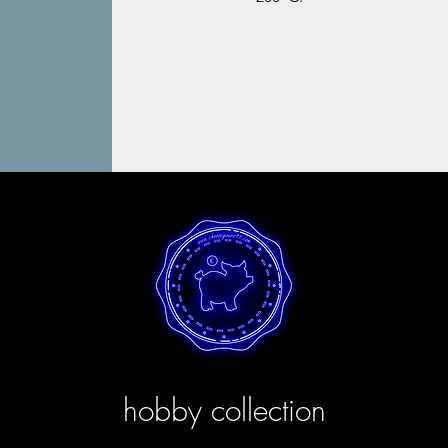
hobby collection