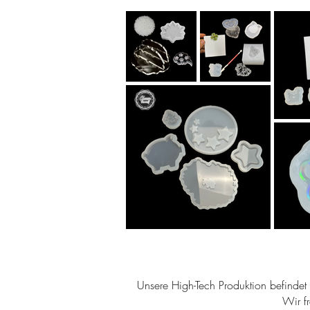
Unsere High-Tech Produktion befindet s
Wir f