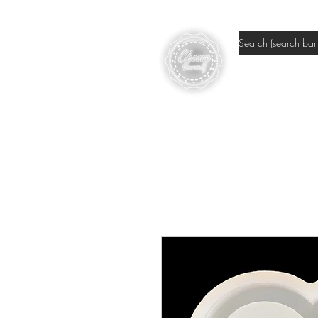
Shop DIY