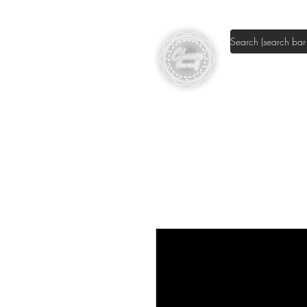
Shop DIY