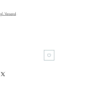
gl. Versand