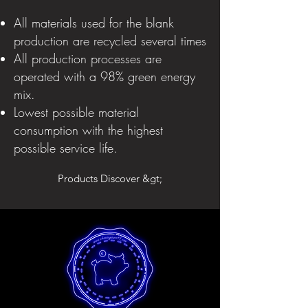
All materials used for the blank
production are recycled several times
All production processes are
operated with a 98% green energy
mix.
Lowest possible material
consumption with the highest
possible service life.
Products Discover &gt;