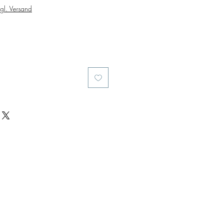
gl. Versand