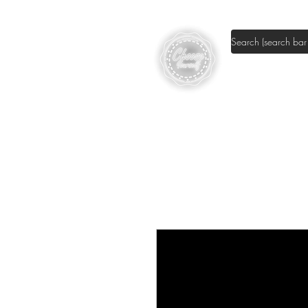
Shop DIY