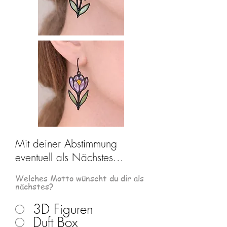
Mit deiner Abstimmung
eventuell als Nächstes...
Welches Motto wünscht du dir als
nächstes?
3D Figuren
Duft Box