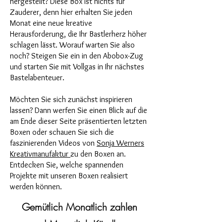
hergestellt? Diese Box ist nichts für
Zauderer, denn hier erhalten Sie jeden
Monat eine neue kreative
Herausforderung, die Ihr Bastlerherz höher
schlagen lässt. Worauf warten Sie also
noch? Steigen Sie ein in den Abobox-Zug
und starten Sie mit Vollgas in Ihr nächstes
Bastelabenteuer.
Möchten Sie sich zunächst inspirieren
lassen? Dann werfen Sie einen Blick auf die
am Ende dieser Seite präsentierten letzten
Boxen oder schauen Sie sich die
faszinierenden Videos von
Sonja Werners
Kreativmanufaktur
zu den Boxen an.
Entdecken Sie, welche spannenden
Projekte mit unseren Boxen realisiert
werden können.
Gemütlich Monatlich zahlen