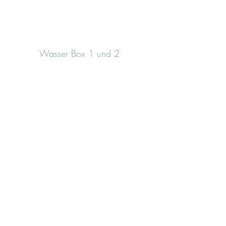
Wasser Box 1 und 2