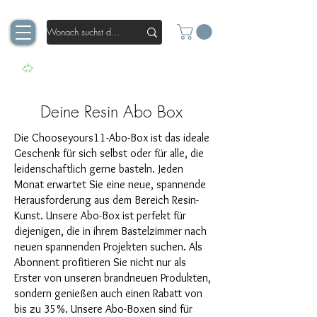
Deine Resin Abo Box
Die Chooseyours11-Abo-Box ist das ideale
Geschenk für sich selbst oder für alle, die
leidenschaftlich gerne basteln. Jeden
Monat erwartet Sie eine neue, spannende
Herausforderung aus dem Bereich Resin-
Kunst. Unsere Abo-Box ist perfekt für
diejenigen, die in ihrem Bastelzimmer nach
neuen spannenden Projekten suchen. Als
Abonnent profitieren Sie nicht nur als
Erster von unseren brandneuen Produkten,
sondern genießen auch einen Rabatt von
bis zu 35%. Unsere Abo-Boxen sind für