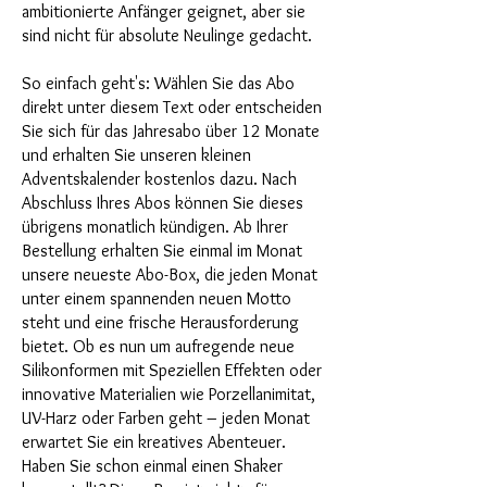
ambitionierte Anfänger geignet, aber sie
sind nicht für absolute Neulinge gedacht.
So einfach geht's: Wählen Sie das Abo
direkt unter diesem Text oder entscheiden
Sie sich für das Jahresabo über 12 Monate
und erhalten Sie unseren kleinen
Adventskalender kostenlos dazu. Nach
Abschluss Ihres Abos können Sie dieses
übrigens monatlich kündigen. Ab Ihrer
Bestellung erhalten Sie einmal im Monat
unsere neueste Abo-Box, die jeden Monat
unter einem spannenden neuen Motto
steht und eine frische Herausforderung
bietet. Ob es nun um aufregende neue
Silikonformen mit Speziellen Effekten oder
innovative Materialien wie Porzellanimitat,
UV-Harz oder Farben geht – jeden Monat
erwartet Sie ein kreatives Abenteuer.
Haben Sie schon einmal einen Shaker