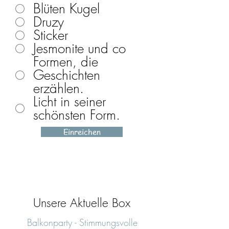
Blüten Kugel
Druzy
Sticker
Jesmonite und co
Formen, die
Geschichten
erzählen.
Licht in seiner
schönsten Form.
Einreichen
Unsere Aktuelle Box
Balkonparty - Stimmungsvolle