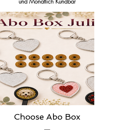
und Monatlich Kündbar
Choose Abo Box