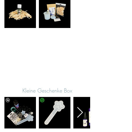
Kleine Geschenke Box