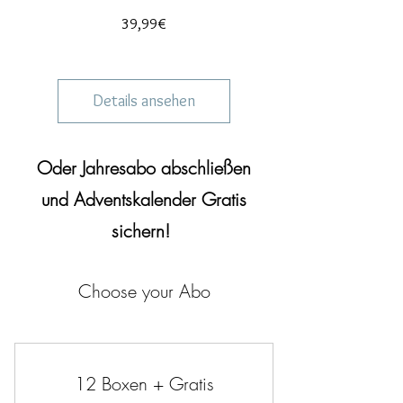
Preis
39,99€
Details ansehen
Oder Jahresabo abschließen
und Adventskalender Gratis
sichern!
Choose your Abo
12 Boxen + Gratis