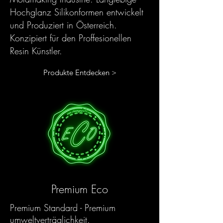
Hochglanz Silikonformen entwickelt
und Produziert in Österreich.
Konzipiert für den Proffesionellen
Resin Künstler.
Produkte Entdecken >
Premium Eco
Premium Standard - Premium
umweltverträglichkeit.