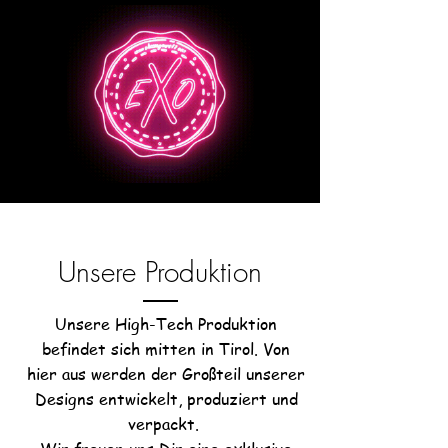
Chooseyours11 Business
Unsere Produktion
Unsere High-Tech Produktion
befindet sich mitten in Tirol. Von
hier aus werden der Großteil unserer
Designs entwickelt, produziert und
verpackt.