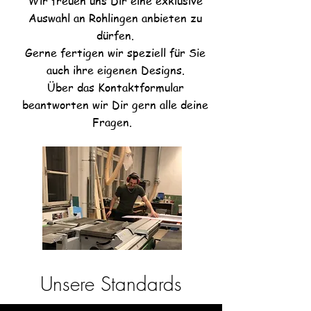
Wir freuen uns Dir eine exklusive
Auswahl an Rohlingen anbieten zu
dürfen.
Gerne fertigen wir speziell für Sie
auch ihre eigenen Designs.
Über das Kontaktformular
beantworten wir Dir gern alle deine
Fragen.
Unsere Standards