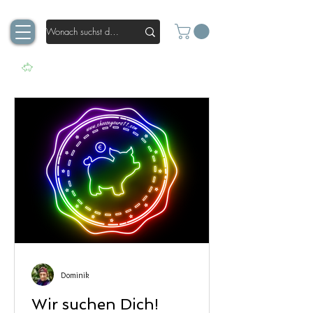
Dominik
Wir suchen Dich!