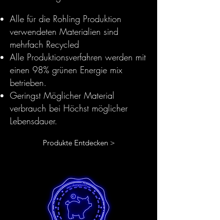
Alle für die Rohling Produktion
verwendeten Materialien sind
mehrfach Recycled
Alle Produktionsverfahren werden mit
einen 98% grünen Energie mix
betrieben.
Geringst Möglicher Material
verbrauch bei Höchst möglicher
Lebensdauer.
Produkte Entdecken >