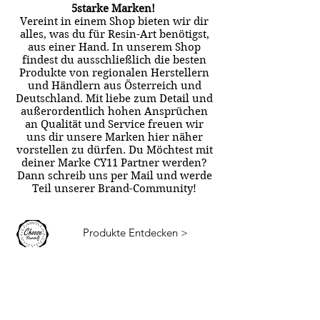
5starke Marken!
Vereint in einem Shop bieten wir dir
alles, was du für Resin-Art benötigst,
aus einer Hand. In unserem Shop
findest du ausschließlich die besten
Produkte von regionalen Herstellern
und Händlern aus Österreich und
Deutschland. Mit liebe zum Detail und
außerordentlich hohen Ansprüchen
an Qualität und Service freuen wir
uns dir unsere Marken hier näher
vorstellen zu dürfen. Du Möchtest mit
deiner Marke CY11 Partner werden?
Dann schreib uns per Mail und werde
Teil unserer Brand-Community!
Produkte Entdecken >
Produkte Entdecken >