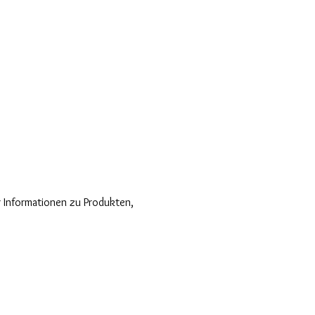
r Informationen zu Produkten,