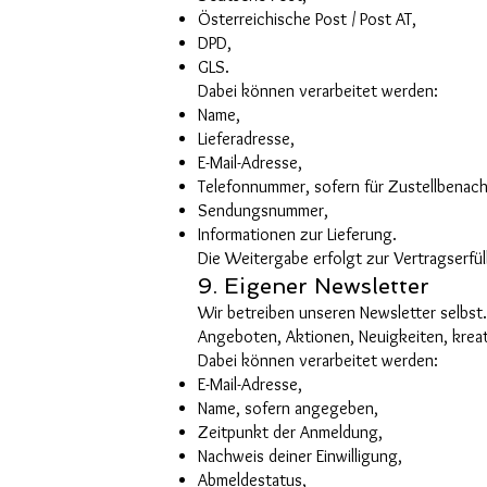
Österreichische Post / Post AT,
DPD,
GLS.
Dabei können verarbeitet werden:
Name,
Lieferadresse,
E-Mail-Adresse,
Telefonnummer, sofern für Zustellbenach
Sendungsnummer,
Informationen zur Lieferung.
Die Weitergabe erfolgt zur Vertragserfül
9. Eigener Newsletter
Wir betreiben unseren Newsletter selbst
Angeboten, Aktionen, Neuigkeiten, krea
Dabei können verarbeitet werden:
E-Mail-Adresse,
Name, sofern angegeben,
Zeitpunkt der Anmeldung,
Nachweis deiner Einwilligung,
Abmeldestatus,