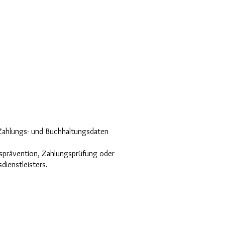
e Zahlungs- und Buchhaltungsdaten
gsprävention, Zahlungsprüfung oder
dienstleisters.