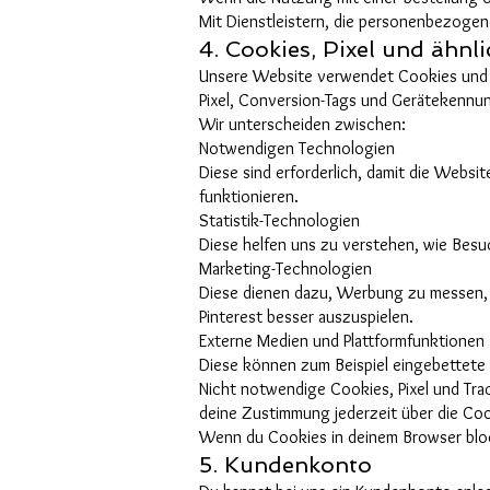
Mit Dienstleistern, die personenbezogene
4. Cookies, Pixel und ähnl
Unsere Website verwendet Cookies und ve
Pixel, Conversion-Tags und Gerätekennu
Wir unterscheiden zwischen:
Notwendigen Technologien
Diese sind erforderlich, damit die Websi
funktionieren.
Statistik-Technologien
Diese helfen uns zu verstehen, wie Bes
Marketing-Technologien
Diese dienen dazu, Werbung zu messen, 
Pinterest besser auszuspielen.
Externe Medien und Plattformfunktionen
Diese können zum Beispiel eingebettete 
Nicht notwendige Cookies, Pixel und Tra
deine Zustimmung jederzeit über die Coo
Wenn du Cookies in deinem Browser bloc
5. Kundenkonto