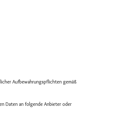
zlicher Aufbewahrungspflichten gemäß
en Daten an folgende Anbieter oder