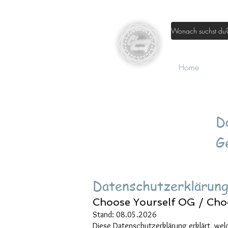
Home
Sh
D
G
Datenschutzerklärun
Choose Yourself OG / Cho
Stand: 08.05.2026
Diese Datenschutzerklärung erklärt, we