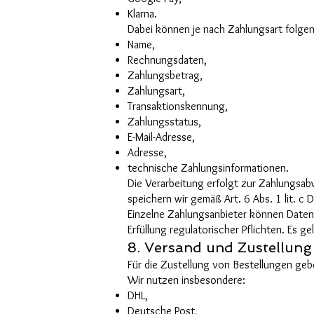
Klarna.
Dabei können je nach Zahlungsart folge
Name,
Rechnungsdaten,
Zahlungsbetrag,
Zahlungsart,
Transaktionskennung,
Zahlungsstatus,
E-Mail-Adresse,
Adresse,
technische Zahlungsinformationen.
Die Verarbeitung erfolgt zur Zahlungsab
speichern wir gemäß Art. 6 Abs. 1 lit. c
Einzelne Zahlungsanbieter können Daten
Erfüllung regulatorischer Pflichten. Es g
8. Versand und Zustellung
Für die Zustellung von Bestellungen geb
Wir nutzen insbesondere:
DHL,
Deutsche Post,