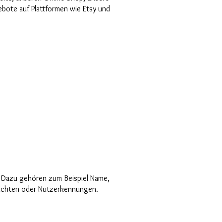
bote auf Plattformen wie Etsy und
. Dazu gehören zum Beispiel Name,
hrichten oder Nutzerkennungen.