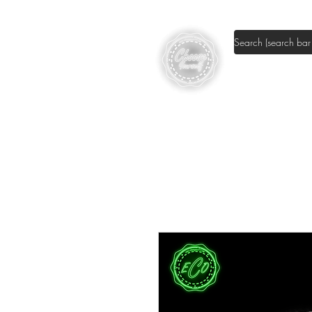
Shop DIY