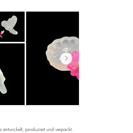
ns entwickelt, produziert und verpackt.