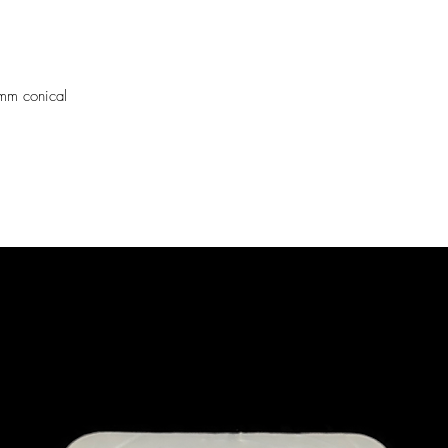
2mm conical