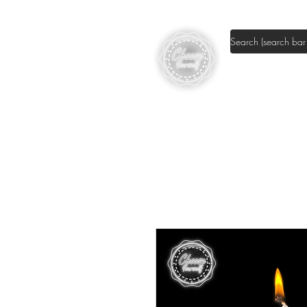
Shop DIY