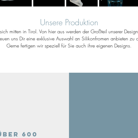
Unsere Produktion
ich mitten in Tirol. Von hier aus werden der Großteil unserer Desig
reuen uns Dir eine exklusive Auswahl an Silikonfromen anbieten zu d
Gerne fertigen wir speziell für Sie auch ihre eigenen Designs.
Über 600