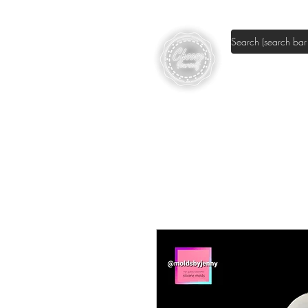
Shop DIY