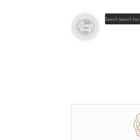
Shop DIY