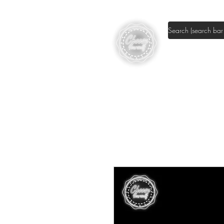
Shop DIY