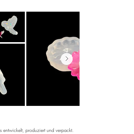
ns entwickelt, produziert und verpackt.