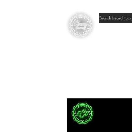
Shop DIY