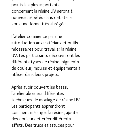
points les plus importants
concernant la résine UV seront à
nouveau répétés dans cet atelier
sous une forme très abrégée.
L'atelier commence par une
introduction aux matériaux et outils
nécessaires pour travailler la résine
UV. Les participants découvriront les
différents types de résine, pigments
de couleur, moules et équipements à
utiliser dans leurs projets.
Après avoir couvert les bases,
l'atelier abordera différentes
techniques de moulage de résine UV.
Les participants apprendront
comment mélanger la résine, ajouter
des couleurs et créer différents
effets. Des trucs et astuces pour