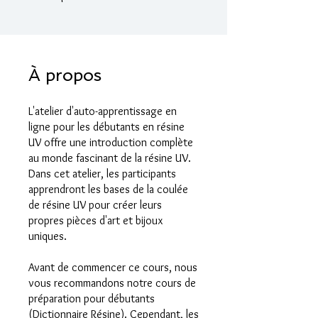
À propos
L'atelier d'auto-apprentissage en
ligne pour les débutants en résine
UV offre une introduction complète
au monde fascinant de la résine UV.
Dans cet atelier, les participants
apprendront les bases de la coulée
de résine UV pour créer leurs
propres pièces d'art et bijoux
uniques.
Avant de commencer ce cours, nous
vous recommandons notre cours de
préparation pour débutants
(Dictionnaire Résine). Cependant, les