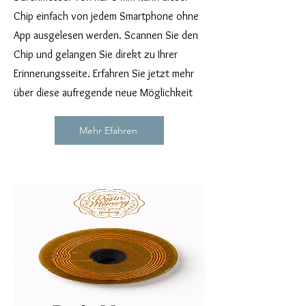
Chip einfach von jedem Smartphone ohne
App ausgelesen werden. Scannen Sie den
Chip und gelangen Sie direkt zu Ihrer
Erinnerungsseite. Erfahren Sie jetzt mehr
über diese aufregende neue Möglichkeit
Mehr Efahren