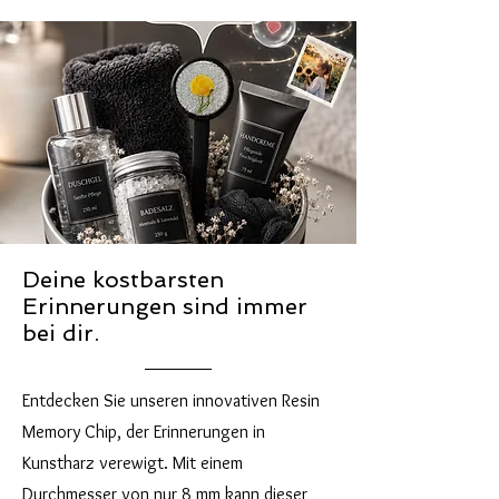
Deine kostbarsten
Erinnerungen sind immer
bei dir.
Entdecken Sie unseren innovativen Resin
Memory Chip, der Erinnerungen in
Kunstharz verewigt. Mit einem
Durchmesser von nur 8 mm kann dieser