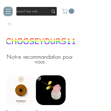
Notre
recommandation pour
vous