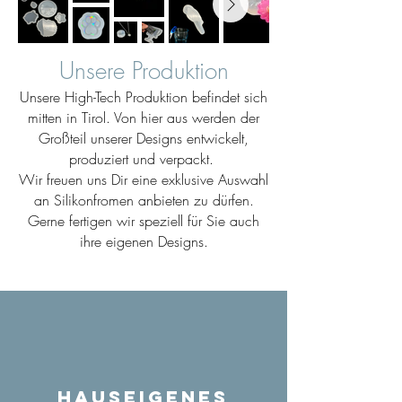
Unsere Produktion
Unsere High-Tech Produktion befindet sich
mitten in Tirol. Von hier aus werden der
Großteil unserer Designs entwickelt,
produziert und verpackt.
Wir freuen uns Dir eine exklusive Auswahl
an Silikonfromen anbieten zu dürfen.
Gerne fertigen wir speziell für Sie auch
ihre eigenen Designs.
Hauseigenes