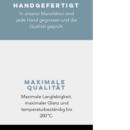
Handgefertigt
In unserer Manufaktur wird
jede Hand gegossen und die
Qualität geprüft.
Maximale
Qualität
Maximale Langlebigkeit,
maximaler Glanz und
temperaturbeständig bis
200 °C.