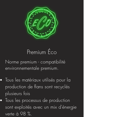
Premium Éco
Norme premium - compatibilité
environnementale premium.
Tous les matériaux utilisés pour la
production de flans sont recyclés
plusieurs fois
Tous les processus de production
sont exploités avec un mix d'énergie
verte à 98 %.