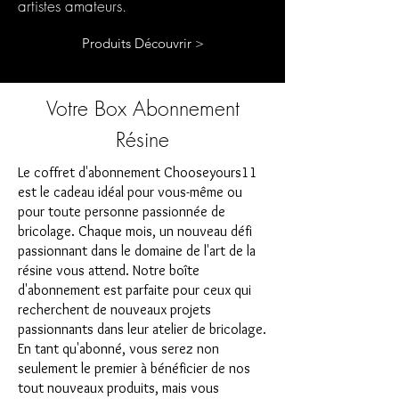
artistes amateurs.
Produits Découvrir >
Votre Box Abonnement
Résine
Le coffret d'abonnement Chooseyours11
est le cadeau idéal pour vous-même ou
pour toute personne passionnée de
bricolage. Chaque mois, un nouveau défi
passionnant dans le domaine de l'art de la
résine vous attend. Notre boîte
d'abonnement est parfaite pour ceux qui
recherchent de nouveaux projets
passionnants dans leur atelier de bricolage.
En tant qu'abonné, vous serez non
seulement le premier à bénéficier de nos
tout nouveaux produits, mais vous