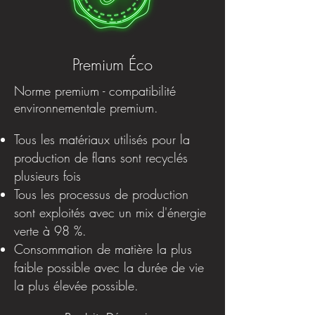
Premium Éco
Norme premium - compatibilité
environnementale premium.
Tous les matériaux utilisés pour la
production de flans sont recyclés
plusieurs fois
Tous les processus de production
sont exploités avec un mix d'énergie
verte à 98 %.
Consommation de matière la plus
faible possible avec la durée de vie
la plus élevée possible.