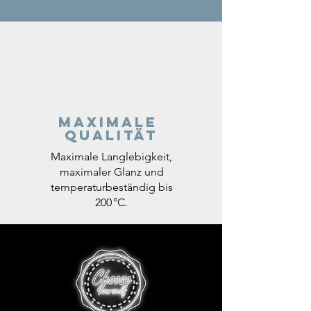
Maximale
Qualität
Maximale Langlebigkeit,
maximaler Glanz und
temperaturbeständig bis
200 °C.