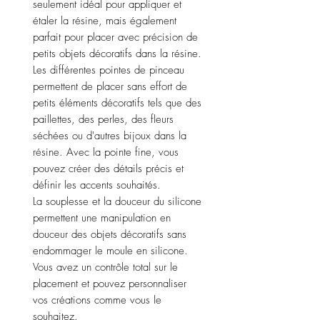
seulement idéal pour appliquer et
étaler la résine, mais également
parfait pour placer avec précision de
petits objets décoratifs dans la résine.
Les différentes pointes de pinceau
permettent de placer sans effort de
petits éléments décoratifs tels que des
paillettes, des perles, des fleurs
séchées ou d'autres bijoux dans la
résine. Avec la pointe fine, vous
pouvez créer des détails précis et
définir les accents souhaités.
La souplesse et la douceur du silicone
permettent une manipulation en
douceur des objets décoratifs sans
endommager le moule en silicone.
Vous avez un contrôle total sur le
placement et pouvez personnaliser
vos créations comme vous le
souhaitez.