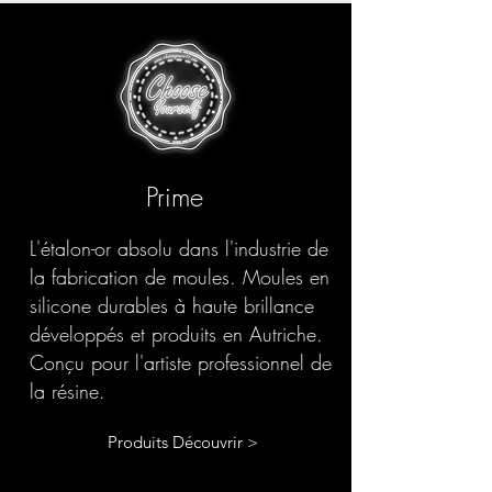
Prime
L'étalon-or absolu dans l'industrie de
la fabrication de moules. Moules en
silicone durables à haute brillance
développés et produits en Autriche.
Conçu pour l'artiste professionnel de
la résine.
Produits Découvrir >