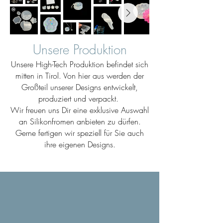
Unsere Produktion
Unsere High-Tech Produktion befindet sich
mitten in Tirol. Von hier aus werden der
Großteil unserer Designs entwickelt,
produziert und verpackt.
Wir freuen uns Dir eine exklusive Auswahl
an Silikonfromen anbieten zu dürfen.
Gerne fertigen wir speziell für Sie auch
ihre eigenen Designs.