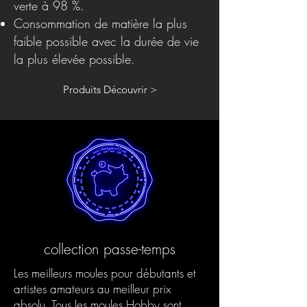
verte à 98 %.
Consommation de matière la plus
faible possible avec la durée de vie
la plus élevée possible.
Produits Découvrir >
collection passe-temps
Les meilleurs moules pour débutants et
artistes amateurs au meilleur prix
absolu. Tous les moules Hobby sont