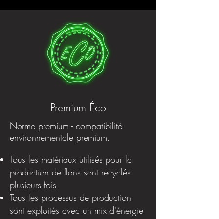
Premium Éco
Norme premium - compatibilité
environnementale premium.
Tous les matériaux utilisés pour la
production de flans sont recyclés
plusieurs fois
Tous les processus de production
sont exploités avec un mix d'énergie