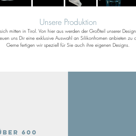
Unsere Produktion
ich mitten in Tirol. Von hier aus werden der Großteil unserer Desig
reuen uns Dir eine exklusive Auswahl an Silikonfromen anbieten zu d
Gerne fertigen wir speziell für Sie auch ihre eigenen Designs.
Über 600