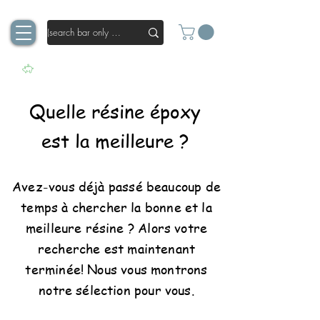
Quelle résine époxy
est la meilleure ?
Avez-vous déjà passé beaucoup de
temps à chercher la bonne et la
meilleure résine ? Alors votre
recherche est maintenant
terminée! Nous vous montrons
notre sélection pour vous.