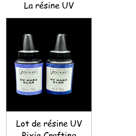
La résine UV
Lot de résine UV
Pixie Crafting