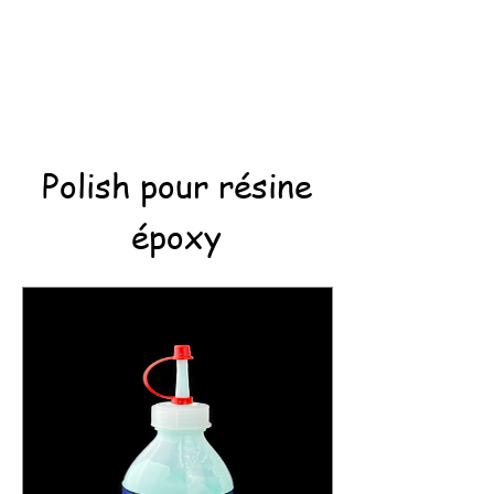
Polish pour résine
époxy