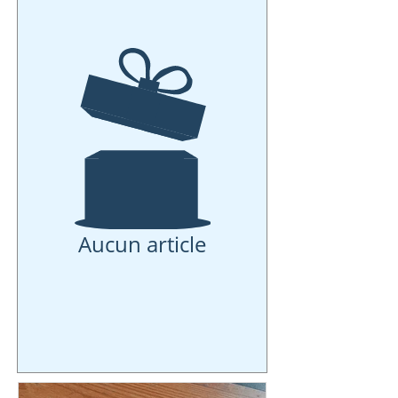
Aucun article