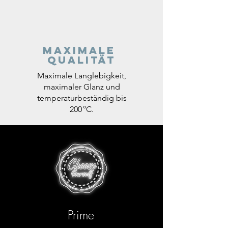
Maximale
Qualität
Maximale Langlebigkeit,
maximaler Glanz und
temperaturbeständig bis
200 °C.
Prime