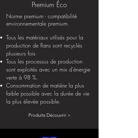
Premium Éco
Norme premium - compatibilité
environnementale premium.
Tous les matériaux utilisés pour la
production de flans sont recyclés
plusieurs fois
Tous les processus de production
sont exploités avec un mix d'énergie
verte à 98 %.
Consommation de matière la plus
faible possible avec la durée de vie
la plus élevée possible.
Produits Découvrir >