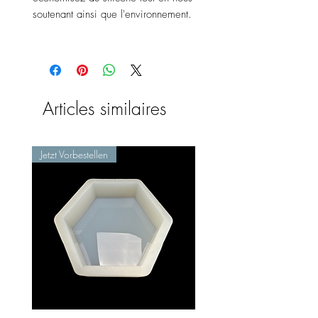
soutenant ainsi que l'environnement.
Articles similaires
Jetzt Vorbestellen