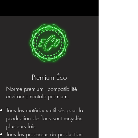
Premium Éco
Norme premium - compatibilité
environnementale premium.
Tous les matériaux utilisés pour la
production de flans sont recyclés
plusieurs fois
Tous les processus de production