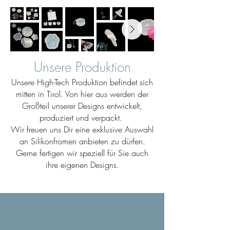
Unsere Produktion
Unsere High-Tech Produktion befindet sich
mitten in Tirol. Von hier aus werden der
Großteil unserer Designs entwickelt,
produziert und verpackt.
Wir freuen uns Dir eine exklusive Auswahl
an Silikonfromen anbieten zu dürfen.
Gerne fertigen wir speziell für Sie auch
ihre eigenen Designs.