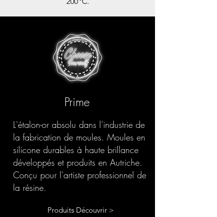
200 °C.
Prime
L'étalon-or absolu dans l'industrie de
la fabrication de moules. Moules en
silicone durables à haute brillance
développés et produits en Autriche.
Conçu pour l'artiste professionnel de
la résine.
Produits Découvrir >