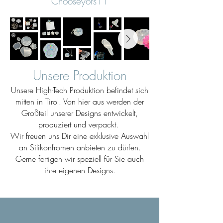
Chooseyors11
Unsere Produktion
Unsere High-Tech Produktion befindet sich
mitten in Tirol. Von hier aus werden der
Großteil unserer Designs entwickelt,
produziert und verpackt.
Wir freuen uns Dir eine exklusive Auswahl
an Silikonfromen anbieten zu dürfen.
Gerne fertigen wir speziell für Sie auch
ihre eigenen Designs.