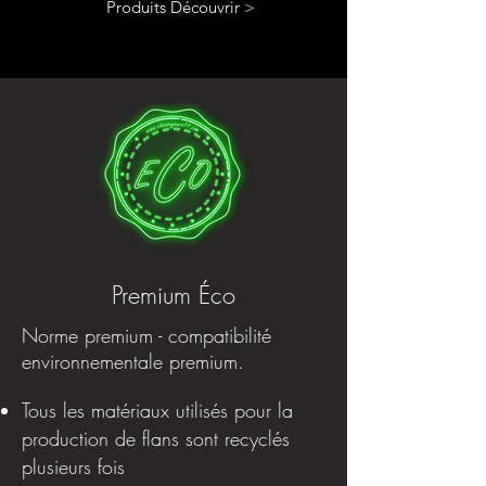
Produits Découvrir >
Premium Éco
Norme premium - compatibilité
environnementale premium.
Tous les matériaux utilisés pour la
production de flans sont recyclés
plusieurs fois