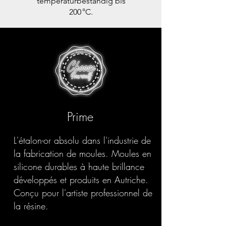
temperaturbeständig bis
200 °C.
Prime
L'étalon-or absolu dans l'industrie de
la fabrication de moules. Moules en
silicone durables à haute brillance
développés et produits en Autriche.
Conçu pour l'artiste professionnel de
la résine.