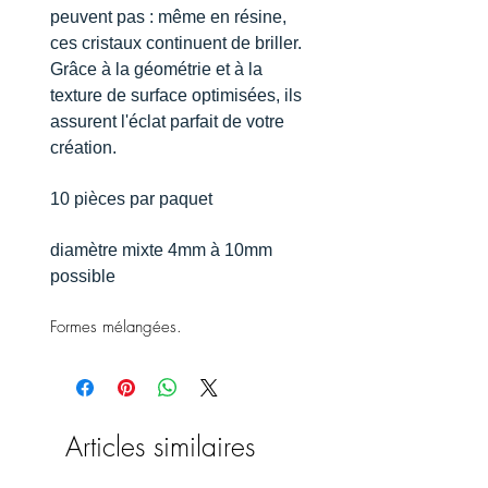
peuvent pas : même en résine,
ces cristaux continuent de briller.
Grâce à la géométrie et à la
texture de surface optimisées, ils
assurent l'éclat parfait de votre
création.
10 pièces par paquet
diamètre mixte 4mm à 10mm
possible
Formes mélangées.
Articles similaires