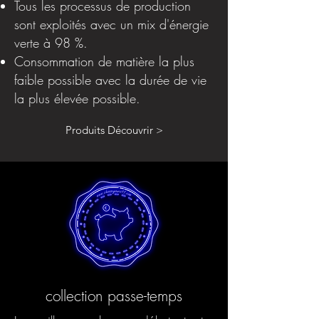
Tous les processus de production
sont exploités avec un mix d'énergie
verte à 98 %.
Consommation de matière la plus
faible possible avec la durée de vie
la plus élevée possible.
Produits Découvrir >
collection passe-temps