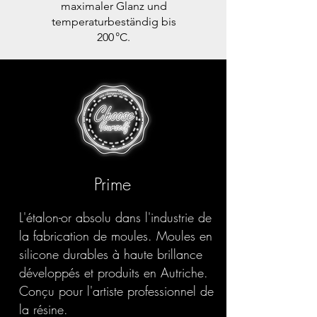
maximaler Glanz und
temperaturbeständig bis
200 °C.
Prime
L'étalon-or absolu dans l'industrie de
la fabrication de moules. Moules en
silicone durables à haute brillance
développés et produits en Autriche.
Conçu pour l'artiste professionnel de
la résine.