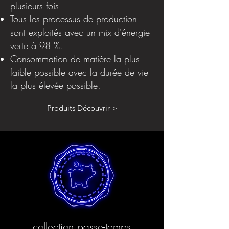
plusieurs fois
Tous les processus de production
sont exploités avec un mix d'énergie
verte à 98 %.
Consommation de matière la plus
faible possible avec la durée de vie
la plus élevée possible.
Produits Découvrir >
collection passe-temps