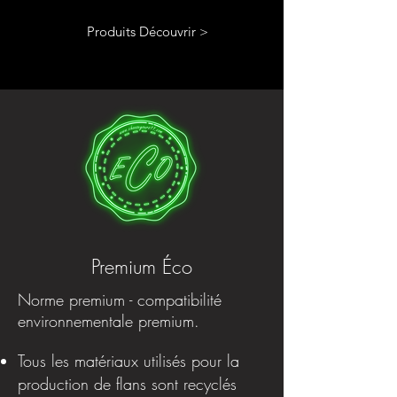
Produits Découvrir >
Premium Éco
Norme premium - compatibilité
environnementale premium.
Tous les matériaux utilisés pour la
production de flans sont recyclés