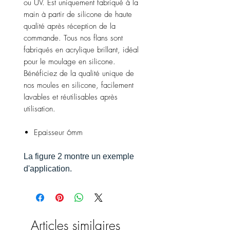
ou UV. Est uniquement fabriqué à la
main à partir de silicone de haute
qualité après réception de la
commande. Tous nos flans sont
fabriqués en acrylique brillant, idéal
pour le moulage en silicone.
Bénéficiez de la qualité unique de
nos moules en silicone, facilement
lavables et réutilisables après
utilisation.
Epaisseur 6mm
La figure 2 montre un exemple
d'application.
Articles similaires