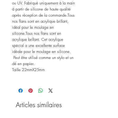
ou UV. Fabriqué uniquement à la main
à partir de silicone de haute qualité
après réception de la commande.Tous
nos flans sont en acrylique brillant,
idéal pour le moulage en
silicone.Tous nos flans sont en
acrylique brillant. Cet acrylique
spécial a une excellente surface
idéale pour le moulage en silicone.
Peut être utilisé comme un stylo et un
dé en papier.
Taille 22mmX25mm
Articles similaires