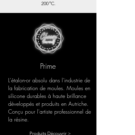
200 °C.
Prime
L'étalon-or absolu dans l'industrie de
la fabrication de moules. Moules en
silicone durables à haute brillance
développés et produits en Autriche.
Conçu pour l'artiste professionnel de
la résine.
Produits Découvrir >