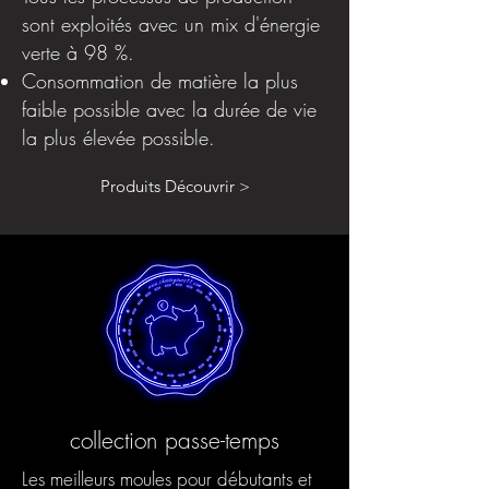
sont exploités avec un mix d'énergie
verte à 98 %.
Consommation de matière la plus
faible possible avec la durée de vie
la plus élevée possible.
Produits Découvrir >
collection passe-temps
Les meilleurs moules pour débutants et