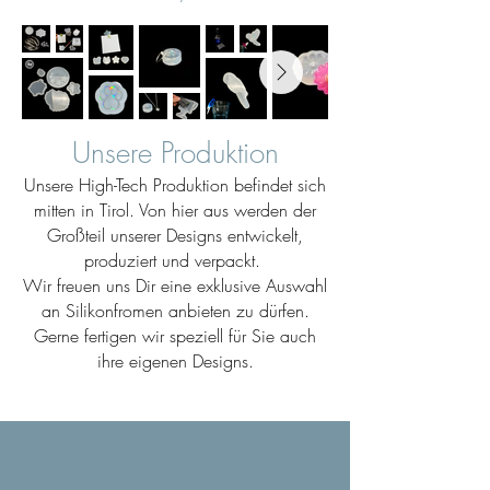
Unsere Produktion
Unsere High-Tech Produktion befindet sich
mitten in Tirol. Von hier aus werden der
Großteil unserer Designs entwickelt,
produziert und verpackt.
Wir freuen uns Dir eine exklusive Auswahl
an Silikonfromen anbieten zu dürfen.
Gerne fertigen wir speziell für Sie auch
ihre eigenen Designs.