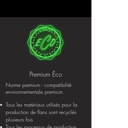
Premium Éco
Norme premium - compatibilité
environnementale premium.
Tous les matériaux utilisés pour la
production de flans sont recyclés
plusieurs fois
Tous les processus de production