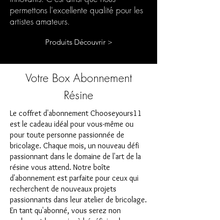
permettons l'excellente qualité pour les
artistes amateurs.
Produits Découvrir >
Votre Box Abonnement
Résine
Le coffret d'abonnement Chooseyours11
est le cadeau idéal pour vous-même ou
pour toute personne passionnée de
bricolage. Chaque mois, un nouveau défi
passionnant dans le domaine de l'art de la
résine vous attend. Notre boîte
d'abonnement est parfaite pour ceux qui
recherchent de nouveaux projets
passionnants dans leur atelier de bricolage.
En tant qu'abonné, vous serez non