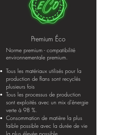
Premium Éco
Norme premium - compatibilité
environnementale premium.
Tous les matériaux utilisés pour la
production de flans sont recyclés
plusieurs fois
Tous les processus de production
sont exploités avec un mix d'énergie
verte à 98 %.
Consommation de matière la plus
faible possible avec la durée de vie
la plus élevée possible.