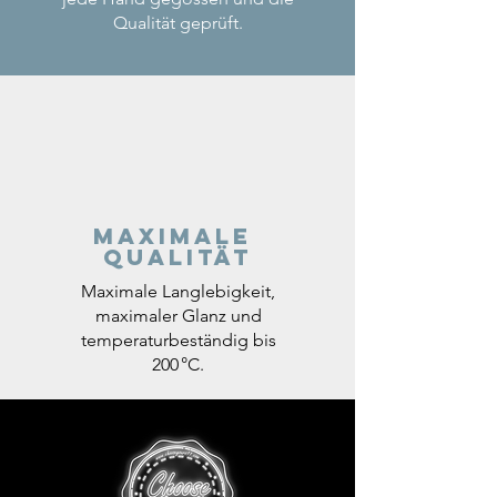
Qualität geprüft.
Maximale
Qualität
Maximale Langlebigkeit,
maximaler Glanz und
temperaturbeständig bis
200 °C.