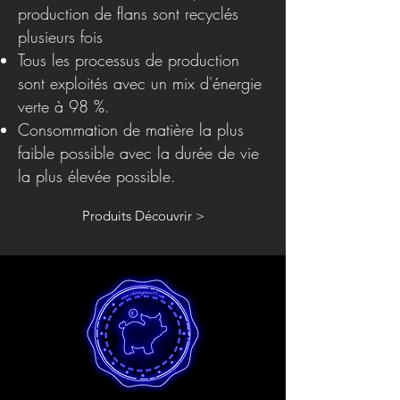
production de flans sont recyclés
plusieurs fois
Tous les processus de production
sont exploités avec un mix d'énergie
verte à 98 %.
Consommation de matière la plus
faible possible avec la durée de vie
la plus élevée possible.
Produits Découvrir >