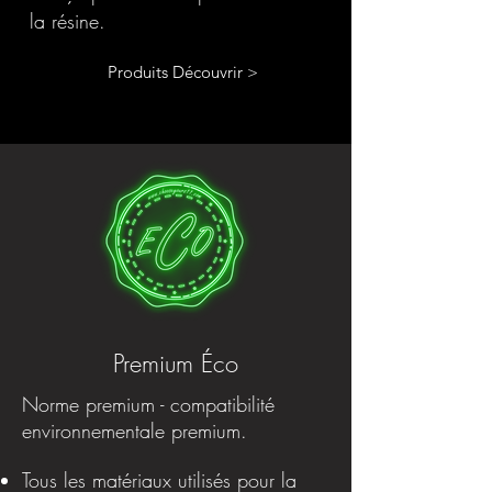
la résine.
Produits Découvrir >
Premium Éco
Norme premium - compatibilité
environnementale premium.
Tous les matériaux utilisés pour la