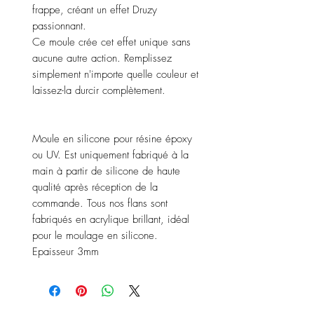
frappe, créant un effet Druzy
passionnant.
Ce moule crée cet effet unique sans
aucune autre action. Remplissez
simplement n'importe quelle couleur et
laissez-la durcir complètement.
Moule en silicone pour résine époxy
ou UV. Est uniquement fabriqué à la
main à partir de silicone de haute
qualité après réception de la
commande. Tous nos flans sont
fabriqués en acrylique brillant, idéal
pour le moulage en silicone.
Epaisseur 3mm