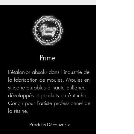
Prime
L'étalon-or absolu dans l'industrie de
la fabrication de moules. Moules en
silicone durables à haute brillance
développés et produits en Autriche.
Conçu pour l'artiste professionnel de
la résine.
Produits Découvrir >