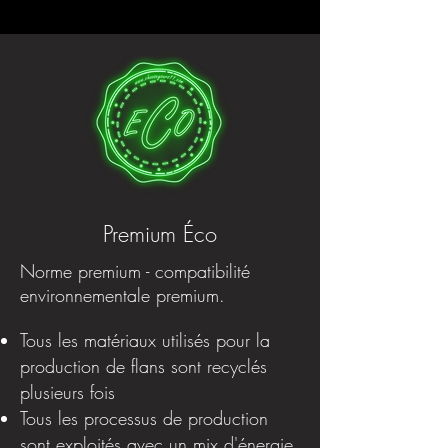
Premium Éco
Norme premium - compatibilité
environnementale premium.
Tous les matériaux utilisés pour la
production de flans sont recyclés
plusieurs fois
Tous les processus de production
sont exploités avec un mix d'énergie