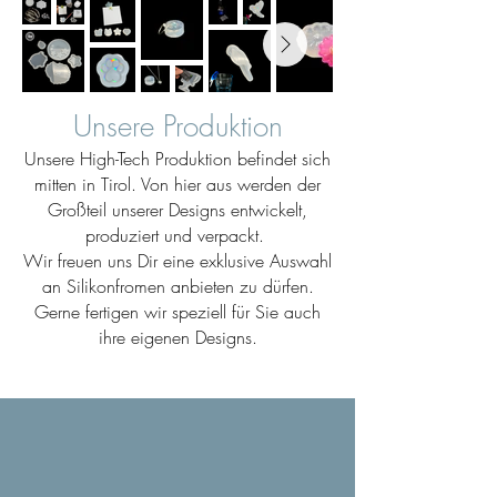
Unsere Produktion
Unsere High-Tech Produktion befindet sich
mitten in Tirol. Von hier aus werden der
Großteil unserer Designs entwickelt,
produziert und verpackt.
Wir freuen uns Dir eine exklusive Auswahl
an Silikonfromen anbieten zu dürfen.
Gerne fertigen wir speziell für Sie auch
ihre eigenen Designs.