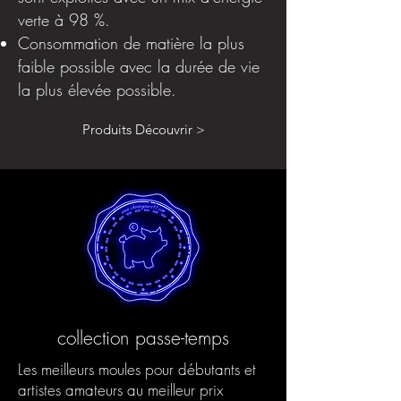
verte à 98 %.
Consommation de matière la plus
faible possible avec la durée de vie
la plus élevée possible.
Produits Découvrir >
collection passe-temps
Les meilleurs moules pour débutants et
artistes amateurs au meilleur prix