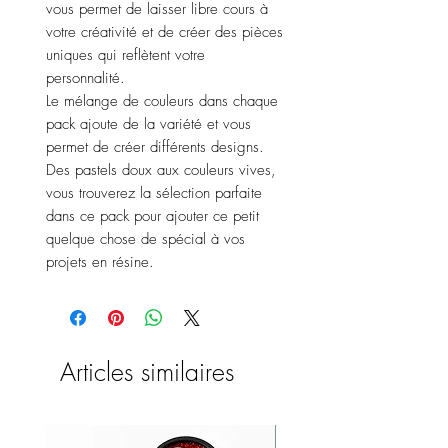
vous permet de laisser libre cours à
votre créativité et de créer des pièces
uniques qui reflètent votre
personnalité.
Le mélange de couleurs dans chaque
pack ajoute de la variété et vous
permet de créer différents designs.
Des pastels doux aux couleurs vives,
vous trouverez la sélection parfaite
dans ce pack pour ajouter ce petit
quelque chose de spécial à vos
projets en résine.
Articles similaires