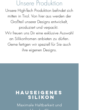
Unsere Produktion
Unsere High-Tech Produktion befindet sich
mitten in Tirol. Von hier aus werden der
Großteil unserer Designs entwickelt,
produziert und verpackt.
Wir freuen uns Dir eine exklusive Auswahl
an Silikonfromen anbieten zu dürfen.
Gerne fertigen wir speziell für Sie auch
ihre eigenen Designs.
Hauseigenes
Silikon
Maximale Haltbarkeit und