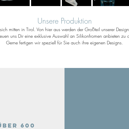
Unsere Produktion
ich mitten in Tirol. Von hier aus werden der Großteil unserer Desig
reuen uns Dir eine exklusive Auswahl an Silikonfromen anbieten zu d
Gerne fertigen wir speziell für Sie auch ihre eigenen Designs.
Über 600