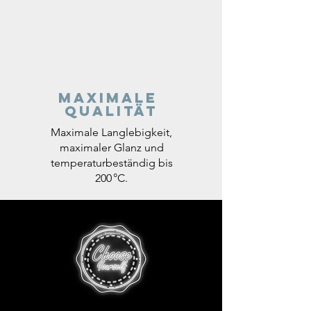
Maximale
Qualität
Maximale Langlebigkeit,
maximaler Glanz und
temperaturbeständig bis
200 °C.