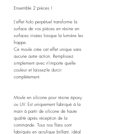
Ensemble 2 pièces !
L'effet holo perpétuel transforme la
surface de vos pièces en résine en
surfaces irisées lorsque la lumière les
frappe.
Ce moule crée cet effet unique sans
aucune autre action. Remplissez
simplement avec n'importe quelle
couleur et laissez-le durcir
complètement.
Moule en silicone pour résine époxy
ou UV. Est uniquement fabriqué à la
main à partir de silicone de haute
qualité après réception de la
commande. Tous nos flans sont
fabriqués en acrylique brillant, idéal