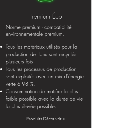
Premium Éco
Norme premium - compatibilité
environnementale premium.
Tous les matériaux utilisés pour la
production de flans sont recyclés
plusieurs fois
Tous les processus de production
sont exploités avec un mix d'énergie
verte à 98 %.
Consommation de matière la plus
faible possible avec la durée de vie
la plus élevée possible.
Produits Découvrir >