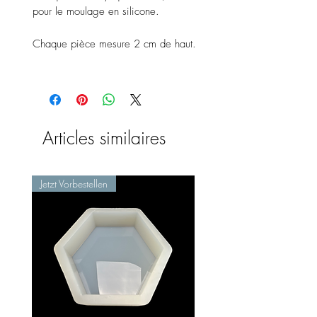
pour le moulage en silicone.
Chaque pièce mesure 2 cm de haut.
Articles similaires
Jetzt Vorbestellen