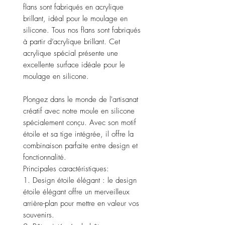
flans sont fabriqués en acrylique
brillant, idéal pour le moulage en
silicone. Tous nos flans sont fabriqués
à partir d’acrylique brillant. Cet
acrylique spécial présente une
excellente surface idéale pour le
moulage en silicone.
Plongez dans le monde de l'artisanat
créatif avec notre moule en silicone
spécialement conçu. Avec son motif
étoile et sa tige intégrée, il offre la
combinaison parfaite entre design et
fonctionnalité.
Principales caractéristiques:
1. Design étoile élégant : le design
étoile élégant offre un merveilleux
arrière-plan pour mettre en valeur vos
souvenirs.