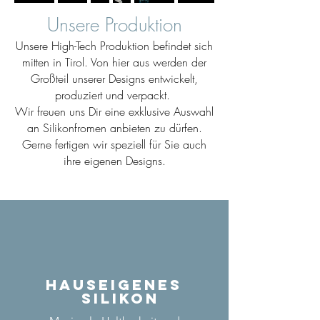
Unsere Produktion
Unsere High-Tech Produktion befindet sich
mitten in Tirol. Von hier aus werden der
Großteil unserer Designs entwickelt,
produziert und verpackt.
Wir freuen uns Dir eine exklusive Auswahl
an Silikonfromen anbieten zu dürfen.
Gerne fertigen wir speziell für Sie auch
ihre eigenen Designs.
Hauseigenes
Silikon