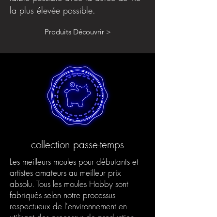
la plus élevée possible.
Produits Découvrir >
collection passe-temps
Les meilleurs moules pour débutants et
artistes amateurs au meilleur prix
absolu. Tous les moules Hobby sont
fabriqués selon notre processus
respectueux de l'environnement en