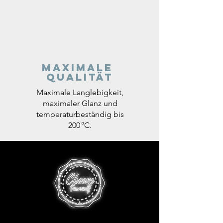
Maximale
Qualität
Maximale Langlebigkeit,
maximaler Glanz und
temperaturbeständig bis
200 °C.