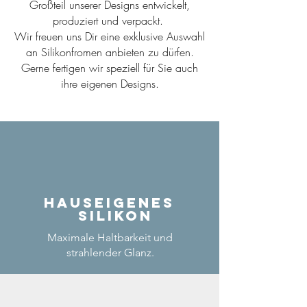
Großteil unserer Designs entwickelt,
produziert und verpackt.
Wir freuen uns Dir eine exklusive Auswahl
an Silikonfromen anbieten zu dürfen.
Gerne fertigen wir speziell für Sie auch
ihre eigenen Designs.
Hauseigenes
Silikon
Maximale Haltbarkeit und
strahlender Glanz.