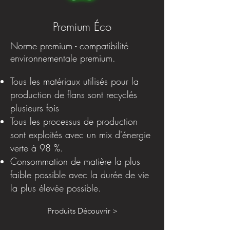
Premium Éco
Norme premium - compatibilité
environnementale premium.
Tous les matériaux utilisés pour la
production de flans sont recyclés
plusieurs fois
Tous les processus de production
sont exploités avec un mix d'énergie
verte à 98 %.
Consommation de matière la plus
faible possible avec la durée de vie
la plus élevée possible.
Produits Découvrir >