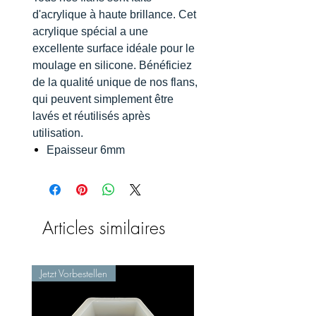
d'acrylique à haute brillance. Cet
acrylique spécial a une
excellente surface idéale pour le
moulage en silicone. Bénéficiez
de la qualité unique de nos flans,
qui peuvent simplement être
lavés et réutilisés après
utilisation.
Epaisseur 6mm
Articles similaires
Jetzt Vorbestellen