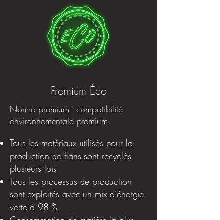
Premium Éco
Norme premium - compatibilité
environnementale premium.
Tous les matériaux utilisés pour la
production de flans sont recyclés
plusieurs fois
Tous les processus de production
sont exploités avec un mix d'énergie
verte à 98 %.
Consommation de matière la plus