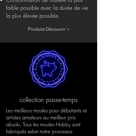
faible possible avec la durée de vie
la plus élevée possible.
Produits Découvrir >
collection passe-temps
Les meilleurs moules pour débutants et
artistes amateurs au meilleur prix
absolu. Tous les moules Hobby sont
fabriqués selon notre processus