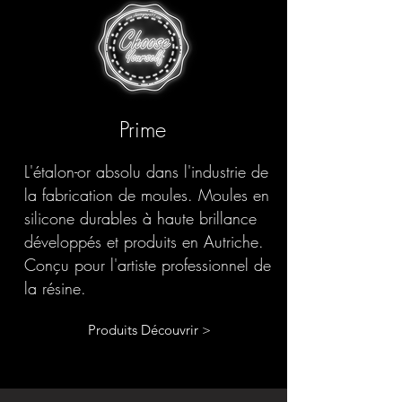
Prime
L'étalon-or absolu dans l'industrie de
la fabrication de moules. Moules en
silicone durables à haute brillance
développés et produits en Autriche.
Conçu pour l'artiste professionnel de
la résine.
Produits Découvrir >