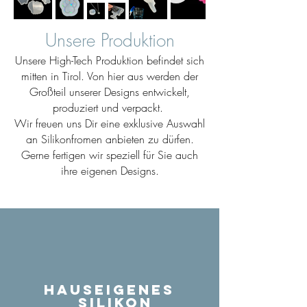
Unsere Produktion
Unsere High-Tech Produktion befindet sich
mitten in Tirol. Von hier aus werden der
Großteil unserer Designs entwickelt,
produziert und verpackt.
Wir freuen uns Dir eine exklusive Auswahl
an Silikonfromen anbieten zu dürfen.
Gerne fertigen wir speziell für Sie auch
ihre eigenen Designs.
Hauseigenes
Silikon