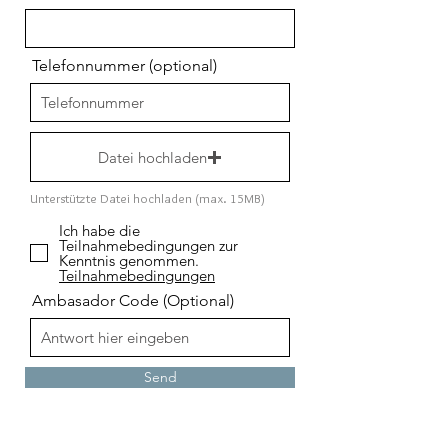
Telefonnummer (optional)
Datei hochladen
Unterstützte Datei hochladen (max. 15MB)
Ich habe die
Teilnahmebedingungen zur
Kenntnis genommen.
Teilnahmebedingungen
Ambasador Code (Optional)
Send