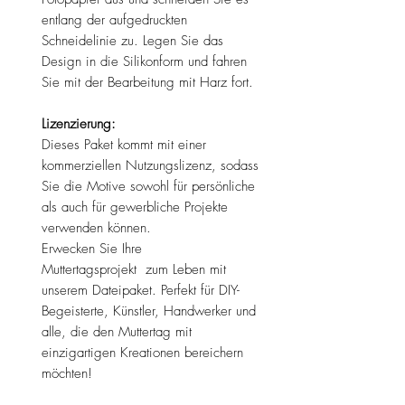
entlang der aufgedruckten
Schneidelinie zu. Legen Sie das
Design in die Silikonform und fahren
Sie mit der Bearbeitung mit Harz fort.
Lizenzierung:
Dieses Paket kommt mit einer
kommerziellen Nutzungslizenz, sodass
Sie die Motive sowohl für persönliche
als auch für gewerbliche Projekte
verwenden können.
Erwecken Sie Ihre
Muttertagsprojekt zum Leben mit
unserem Dateipaket. Perfekt für DIY-
Begeisterte, Künstler, Handwerker und
alle, die den Muttertag mit
einzigartigen Kreationen bereichern
möchten!