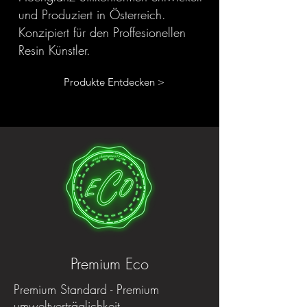
und Produziert in Österreich.
Konzipiert für den Proffesionellen
Resin Künstler.
Produkte Entdecken >
Premium Eco
Premium Standard - Premium
umweltverträglichkeit.