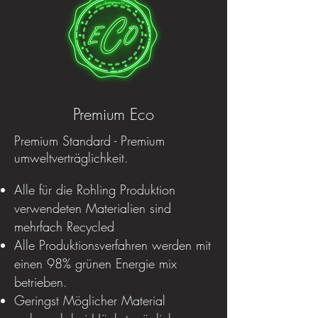
Premium Eco
Premium Standard - Premium
umweltverträglichkeit.
Alle für die Rohling Produktion
verwendeten Materialien sind
mehrfach Recycled
Alle Produktionsverfahren werden mit
einen 98% grünen Energie mix
betrieben.
Geringst Möglicher Material