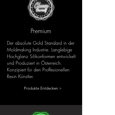
Premium
Der absolute Gold Standard in der
Moldmaking Industrie. Langlebige
Hochglanz Silikonformen entwickelt
und Produziert in Österreich.
Konzipiert für den Proffesionellen
Resin Künstler.
Produkte Entdecken >