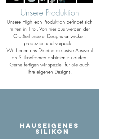
Unsere Produktion
Unsere High-Tech Produktion befindet sich
mitten in Tirol. Von hier aus werden der
Großteil unserer Designs entwickelt,
produziert und verpackt.
Wir freuen uns Dir eine exklusive Auswahl
an Silikonfromen anbieten zu dürfen.
Gerne fertigen wir speziell für Sie auch
ihre eigenen Designs.
Hauseigenes
Silikon