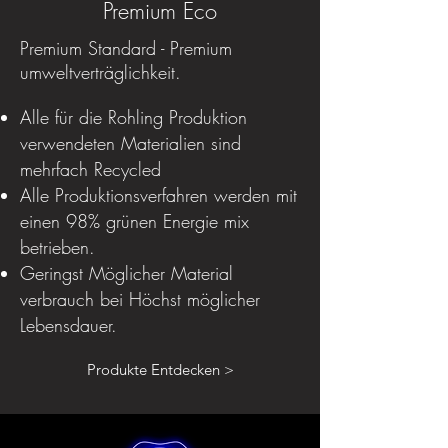
Premium Eco
Premium Standard - Premium
umweltverträglichkeit.
Alle für die Rohling Produktion
verwendeten Materialien sind
mehrfach Recycled
Alle Produktionsverfahren werden mit
einen 98% grünen Energie mix
betrieben.
Geringst Möglicher Material
verbrauch bei Höchst möglicher
Lebensdauer.
Produkte Entdecken >