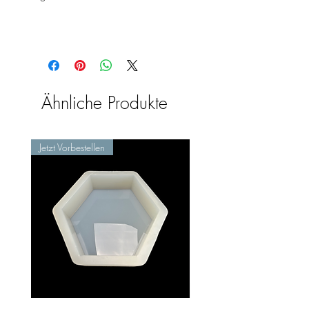
Ähnliche Produkte
Jetzt Vorbestellen