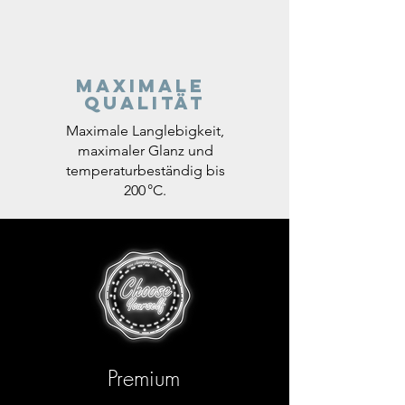
Maximale
Qualität
Maximale Langlebigkeit,
maximaler Glanz und
temperaturbeständig bis
200 °C.
Premium