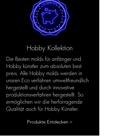
Hobby Kollektion
Die Besten molds für anfänger und
Hobby künstler zum absoluten best
preis. Alle Hobby molds werden in
unsren Eco verfahren umweltfreundlich
hergestellt und durch innovative
produktionsverfahren hergestellt. So
ermöglichen wir die herforragende
Qualität auch für Hobby Künstler.
Produkte Entdecken >