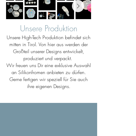
Unsere Produktion
Unsere High-Tech Produktion befindet sich
mitten in Tirol. Von hier aus werden der
Großteil unserer Designs entwickelt,
produziert und verpackt.
Wir freuen uns Dir eine exklusive Auswahl
an Silikonfromen anbieten zu dürfen.
Gerne fertigen wir speziell für Sie auch
ihre eigenen Designs.