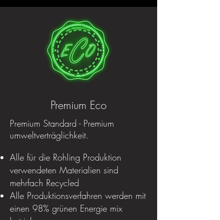
Premium Eco
Premium Standard - Premium
umweltverträglichkeit.
Alle für die Rohling Produktion
verwendeten Materialien sind
mehrfach Recycled
Alle Produktionsverfahren werden mit
einen 98% grünen Energie mix