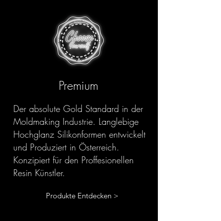
Premium
Der absolute Gold Standard in der
Moldmaking Industrie. Langlebige
Hochglanz Silikonformen entwickelt
und Produziert in Österreich.
Konzipiert für den Proffesionellen
Resin Künstler.
Produkte Entdecken >