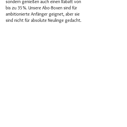
sondern genießen auch einen Rabatt von
bis zu 35%. Unsere Abo-Boxen sind für
ambitionierte Anfänger geignet, aber sie
sind nicht für absolute Neulinge gedacht.