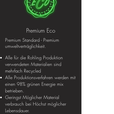
Premium Eco
Premium Standard - Premium
umweltverträglichkeit.
Alle für die Rohling Produktion
verwendeten Materialien sind
mehrfach Recycled
Alle Produktionsverfahren werden mit
einen 98% grünen Energie mix
betrieben.
Geringst Möglicher Material
verbrauch bei Höchst möglicher
Lebensdauer.