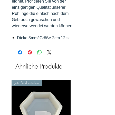
eignet. Profitieren Sie von der
einzigartigen Qualität unserer
Rohlinge die einfach nach dem
Gebrauch gewaschen und
wiederverwendet werden können.
Dicke 3mm/ Größe 2cm 12 st
Ähnliche Produkte
Jetzt Vorbestellen