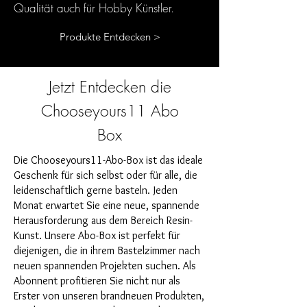
Qualität auch für Hobby Künstler.
Produkte Entdecken >
Jetzt Entdecken die
Chooseyours11 Abo
Box
Die Chooseyours11-Abo-Box ist das ideale
Geschenk für sich selbst oder für alle, die
leidenschaftlich gerne basteln. Jeden
Monat erwartet Sie eine neue, spannende
Herausforderung aus dem Bereich Resin-
Kunst. Unsere Abo-Box ist perfekt für
diejenigen, die in ihrem Bastelzimmer nach
neuen spannenden Projekten suchen. Als
Abonnent profitieren Sie nicht nur als
Erster von unseren brandneuen Produkten,