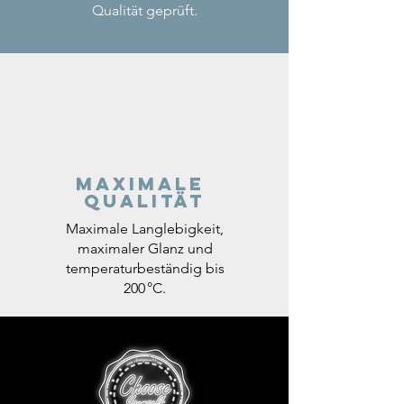
Qualität geprüft.
Maximale
Qualität
Maximale Langlebigkeit,
maximaler Glanz und
temperaturbeständig bis
200 °C.