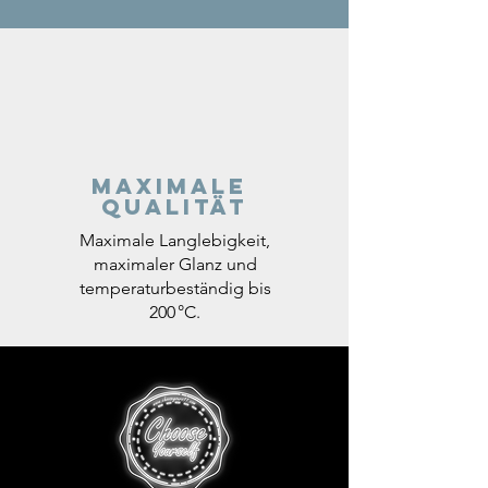
Maximale
Qualität
Maximale Langlebigkeit,
maximaler Glanz und
temperaturbeständig bis
200 °C.